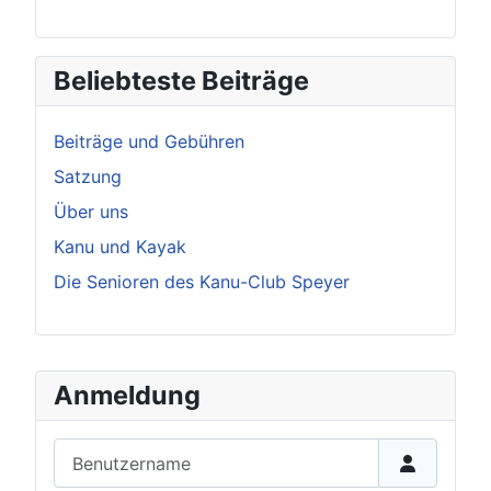
Beliebteste Beiträge
Beiträge und Gebühren
Satzung
Über uns
Kanu und Kayak
Die Senioren des Kanu-Club Speyer
Anmeldung
Benutzername