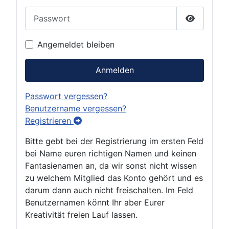
Passwort
Passwort 
Angemeldet bleiben
Anmelden
Passwort vergessen?
Benutzername vergessen?
Registrieren
Bitte gebt bei der Registrierung im ersten Feld
bei Name euren richtigen Namen und keinen
Fantasienamen an, da wir sonst nicht wissen
zu welchem Mitglied das Konto gehört und es
darum dann auch nicht freischalten. Im Feld
Benutzernamen könnt Ihr aber Eurer
Kreativität freien Lauf lassen.