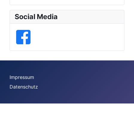
Social Media
Impressum
Datenschutz