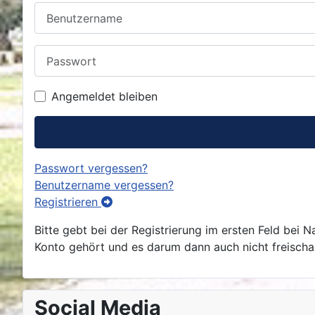
Benutzername
Passwort
Angemeldet bleiben
Passwort vergessen?
Benutzername vergessen?
Registrieren
Bitte gebt bei der Registrierung im ersten Feld bei
Konto gehört und es darum dann auch nicht freischalt
Social Media