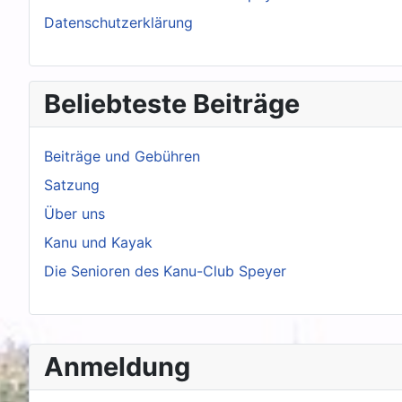
Datenschutzerklärung
Beliebteste Beiträge
Beiträge und Gebühren
Satzung
Über uns
Kanu und Kayak
Die Senioren des Kanu-Club Speyer
Anmeldung