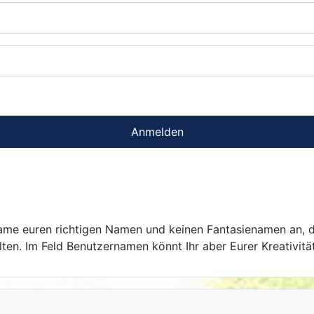
Anmelden
 Name euren richtigen Namen und keinen Fantasienamen an, 
en. Im Feld Benutzernamen könnt Ihr aber Eurer Kreativität