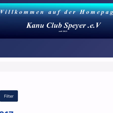
Filter