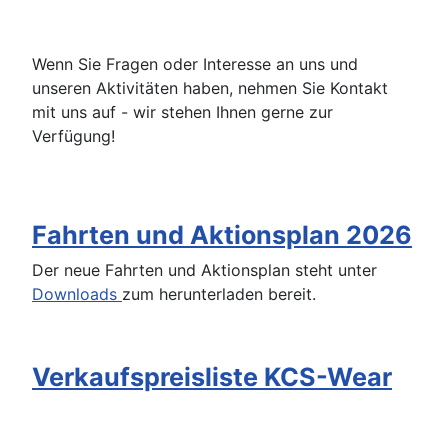
Wenn Sie Fragen oder Interesse an uns und
unseren Aktivitäten haben, nehmen Sie Kontakt
mit uns auf - wir stehen Ihnen gerne zur
Verfügung!
Fahrten und Aktionsplan 2026
Der neue Fahrten und Aktionsplan steht unter
Downloads
zum herunterladen bereit.
Verkaufspreisliste KCS-Wear