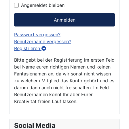
Angemeldet bleiben
Anmelden
Passwort vergessen?
Benutzername vergessen?
Registrieren
Bitte gebt bei der Registrierung im ersten Feld
bei Name euren richtigen Namen und keinen
Fantasienamen an, da wir sonst nicht wissen
zu welchem Mitglied das Konto gehört und es
darum dann auch nicht freischalten. Im Feld
Benutzernamen könnt Ihr aber Eurer
Kreativität freien Lauf lassen.
Social Media