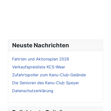
Neuste Nachrichten
Fahrten und Aktionsplan 2026
Verkaufspreisliste KCS-Wear
Zufahrtspoller zum Kanu-Club-Gelände
Die Senioren des Kanu-Club Speyer
Datenschutzerklärung