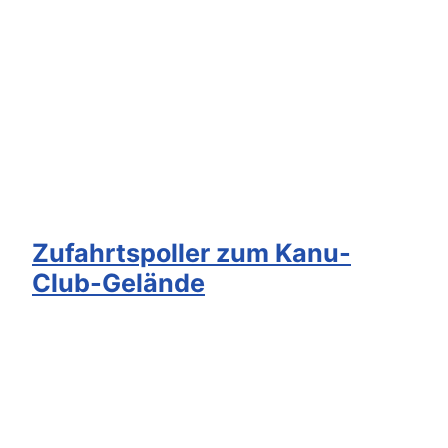
Zufahrtspoller zum Kanu-
Club-Gelände