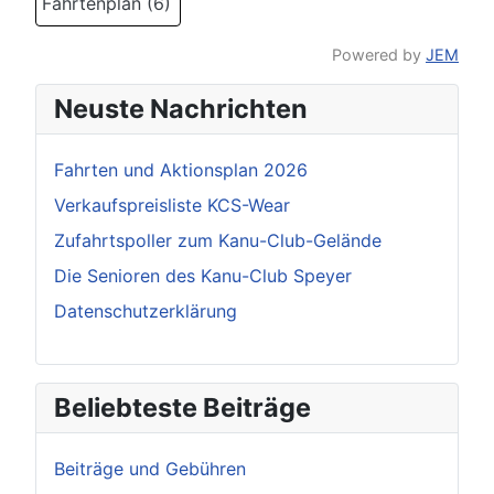
Fahrtenplan (6)
Powered by
JEM
Neuste Nachrichten
Fahrten und Aktionsplan 2026
Verkaufspreisliste KCS-Wear
Zufahrtspoller zum Kanu-Club-Gelände
Die Senioren des Kanu-Club Speyer
Datenschutzerklärung
Beliebteste Beiträge
Beiträge und Gebühren