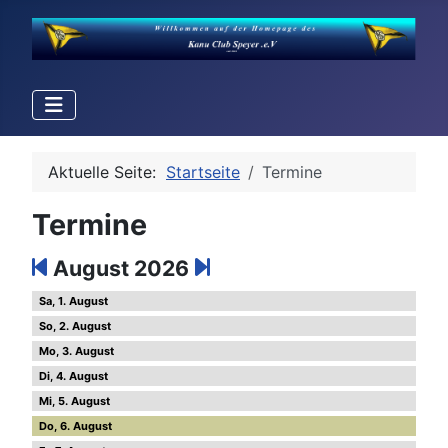
Aktuelle Seite:
Startseite
Termine
Termine
August 2026
1
2
3
4
5
6