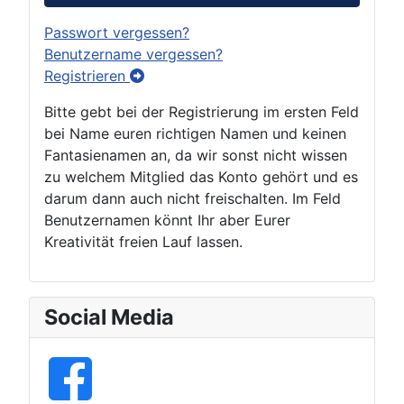
Passwort vergessen?
Benutzername vergessen?
Registrieren
Bitte gebt bei der Registrierung im ersten Feld
bei Name euren richtigen Namen und keinen
Fantasienamen an, da wir sonst nicht wissen
zu welchem Mitglied das Konto gehört und es
darum dann auch nicht freischalten. Im Feld
Benutzernamen könnt Ihr aber Eurer
Kreativität freien Lauf lassen.
Social Media