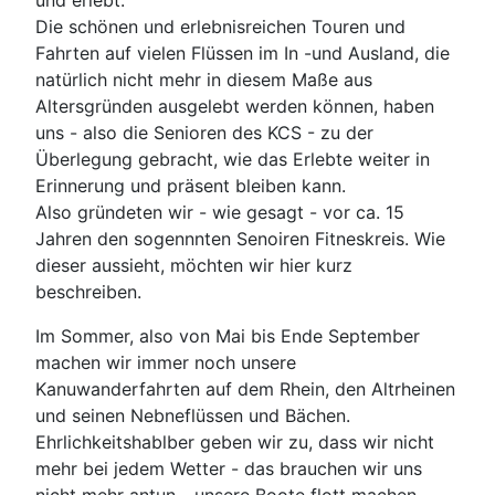
und erlebt.
Die schönen und erlebnisreichen Touren und
Fahrten auf vielen Flüssen im In -und Ausland, die
natürlich nicht mehr in diesem Maße aus
Altersgründen ausgelebt werden können, haben
uns - also die Senioren des KCS - zu der
Überlegung gebracht, wie das Erlebte weiter in
Erinnerung und präsent bleiben kann.
Also gründeten wir - wie gesagt - vor ca. 15
Jahren den sogennnten Senoiren Fitneskreis. Wie
dieser aussieht, möchten wir hier kurz
beschreiben.
Im Sommer, also von Mai bis Ende September
machen wir immer noch unsere
Kanuwanderfahrten auf dem Rhein, den Altrheinen
und seinen Nebneflüssen und Bächen.
Ehrlichkeitshablber geben wir zu, dass wir nicht
mehr bei jedem Wetter - das brauchen wir uns