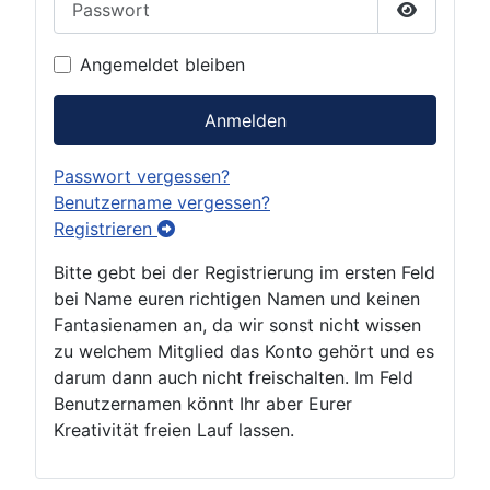
Passwort 
Angemeldet bleiben
Anmelden
Passwort vergessen?
Benutzername vergessen?
Registrieren
Bitte gebt bei der Registrierung im ersten Feld
bei Name euren richtigen Namen und keinen
Fantasienamen an, da wir sonst nicht wissen
zu welchem Mitglied das Konto gehört und es
darum dann auch nicht freischalten. Im Feld
Benutzernamen könnt Ihr aber Eurer
Kreativität freien Lauf lassen.