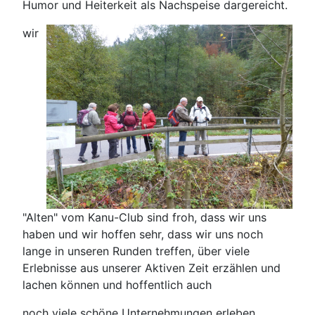
Humor und Heiterkeit als Nachspeise dargereicht.
wir
"Alten" vom Kanu-Club sind froh, dass wir uns
haben und wir hoffen sehr, dass wir uns noch
lange in unseren Runden treffen, über viele
Erlebnisse aus unserer Aktiven Zeit erzählen und
lachen können und hoffentlich auch
noch viele schöne Unternehmungen erleben