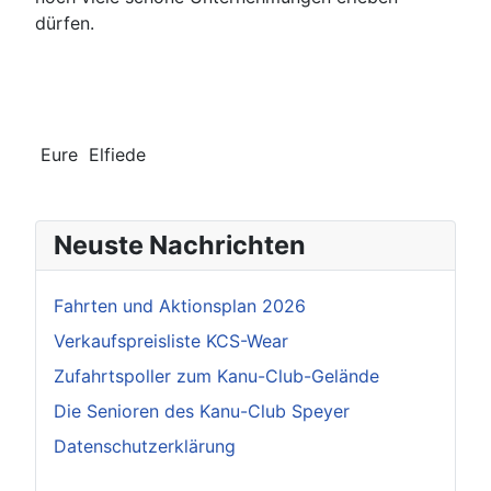
dürfen.
Eure Elfiede
Neuste Nachrichten
Fahrten und Aktionsplan 2026
Verkaufspreisliste KCS-Wear
Zufahrtspoller zum Kanu-Club-Gelände
Die Senioren des Kanu-Club Speyer
Datenschutzerklärung