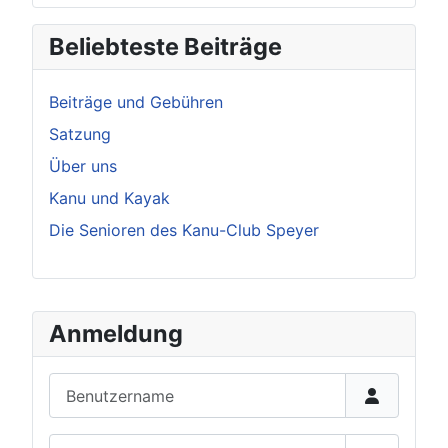
Beliebteste Beiträge
Beiträge und Gebühren
Satzung
Über uns
Kanu und Kayak
Die Senioren des Kanu-Club Speyer
Anmeldung
Benutzername
Passwort