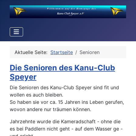
Aktuelle Seite:
Startseite
Senioren
Die Senioren des Kanu-Club
Speyer
Die Senioren des Kanu-Club Speyer sind fit und
wollen es auch bleiben.
So haben sie vor ca. 15 Jahren ins Leben gerufen,
wovon andere nur träumen können.
Jahrzehnte wurde die Kameradschaft - ohne die
es bei Paddlern nicht geht - auf dem Wasser ge -