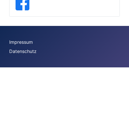
Impressum
Datenschutz