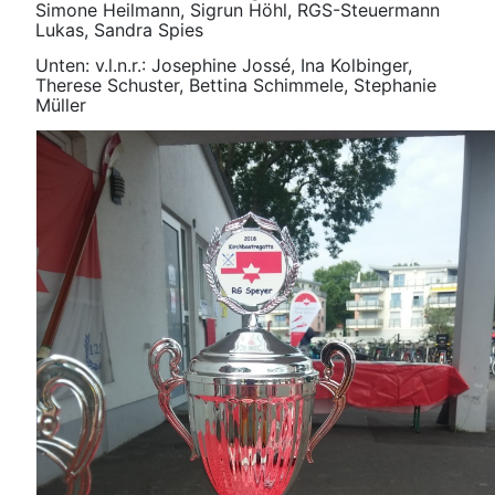
Simone Heilmann, Sigrun Höhl, RGS-Steuermann
Lukas, Sandra Spies
Unten: v.l.n.r.: Josephine Jossé, Ina Kolbinger,
Therese Schuster, Bettina Schimmele, Stephanie
Müller