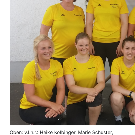
Oben: v.l.n.r.: Heike Kolbinger, Marie Schuster,