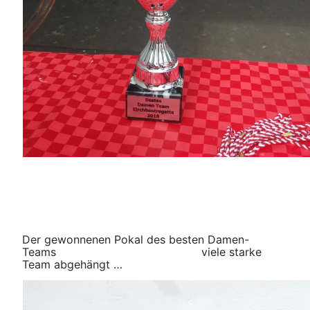
Der gewonnenen Pokal des besten Damen-
Teams viele starke
Team abgehängt …