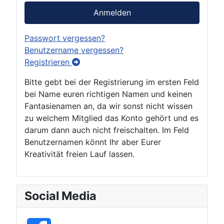
Anmelden
Passwort vergessen?
Benutzername vergessen?
Registrieren
Bitte gebt bei der Registrierung im ersten Feld
bei Name euren richtigen Namen und keinen
Fantasienamen an, da wir sonst nicht wissen
zu welchem Mitglied das Konto gehört und es
darum dann auch nicht freischalten. Im Feld
Benutzernamen könnt Ihr aber Eurer
Kreativität freien Lauf lassen.
Social Media