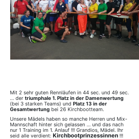
Mit 2 sehr guten Rennläufen in 44 sec. und 49 sec.
… der
triumphale 1. Platz in der Damenwertung
(bei 3 starken Teams) und
Platz 13 in der
Gesamtwertung
bei 26 Kirchbootteam.
Unsere Mädels haben so manche Herren und Mix-
Mannschaft hinter sich gelassen … und das nach
nur 1 Training im 1. Anlauf !!! Grandios, Mädel. Ihr
Kirchbootprinzessinnen
seid alle verdient:
!!!