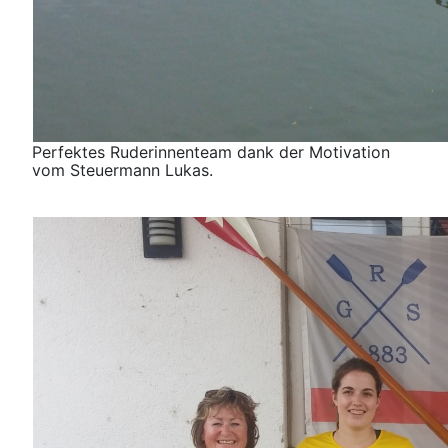
Perfektes Ruderinnenteam dank der Motivation
vom Steuermann Lukas.