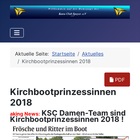
Aktuelle Seite:
Startseite
Aktuelles
Kirchbootprinzessinnen 2018
PDF
Kirchbootprinzessinnen
2018
KSC Damen-Team sind
aking News:
Kirchbootprinzessinnen 2018 !