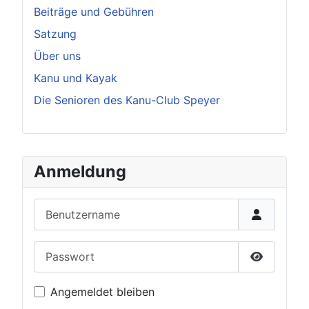
Beiträge und Gebühren
Satzung
Über uns
Kanu und Kayak
Die Senioren des Kanu-Club Speyer
Anmeldung
Benutzername
Passwort
Passwort 
Angemeldet bleiben