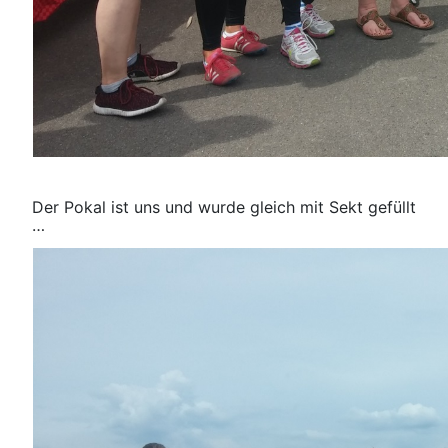
Der Pokal ist uns und wurde gleich mit Sekt gefüllt
…