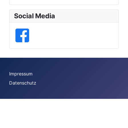
Social Media
Impressum
Datenschutz