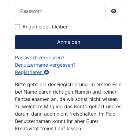
Passwort
Passwort 
Angemeldet bleiben
Anmelden
Passwort vergessen?
Benutzername vergessen?
Registrieren
Bitte gebt bei der Registrierung im ersten Feld
bei Name euren richtigen Namen und keinen
Fantasienamen an, da wir sonst nicht wissen
zu welchem Mitglied das Konto gehört und es
darum dann auch nicht freischalten. Im Feld
Benutzernamen könnt Ihr aber Eurer
Kreativität freien Lauf lassen.