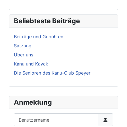
Beliebteste Beiträge
Beiträge und Gebühren
Satzung
Über uns
Kanu und Kayak
Die Senioren des Kanu-Club Speyer
Anmeldung
Benutzername