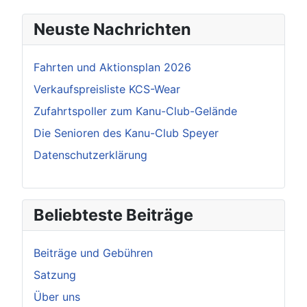
Neuste Nachrichten
Fahrten und Aktionsplan 2026
Verkaufspreisliste KCS-Wear
Zufahrtspoller zum Kanu-Club-Gelände
Die Senioren des Kanu-Club Speyer
Datenschutzerklärung
Beliebteste Beiträge
Beiträge und Gebühren
Satzung
Über uns