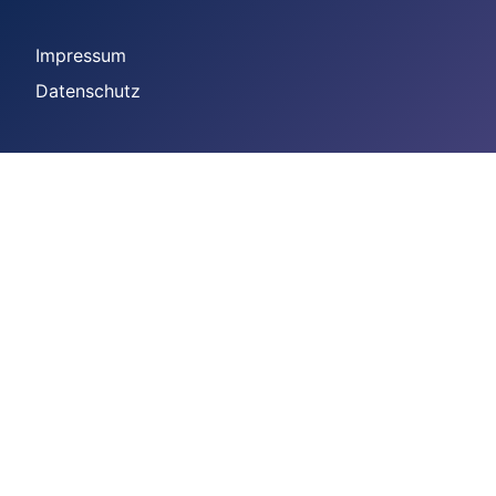
Impressum
Datenschutz