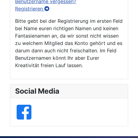
Benutzername vergessen?
Registrieren
Bitte gebt bei der Registrierung im ersten Feld
bei Name euren richtigen Namen und keinen
Fantasienamen an, da wir sonst nicht wissen
zu welchem Mitglied das Konto gehört und es
darum dann auch nicht freischalten. Im Feld
Benutzernamen könnt Ihr aber Eurer
Kreativität freien Lauf lassen.
Social Media