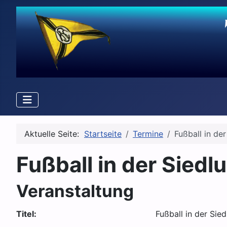
Aktuelle Seite:
Startseite
Termine
Fußball in de
Fußball in der Siedl
Veranstaltung
Titel:
Fußball in der Sie