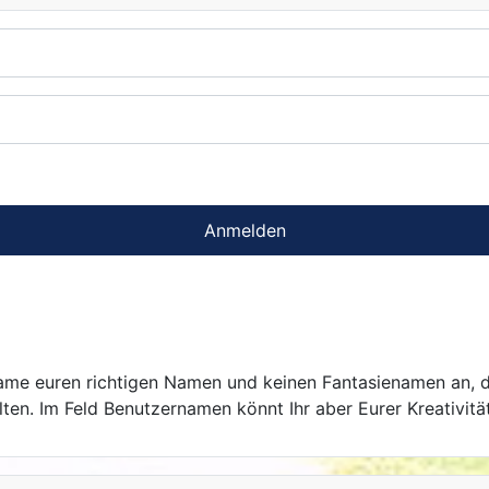
Anmelden
 Name euren richtigen Namen und keinen Fantasienamen an, 
en. Im Feld Benutzernamen könnt Ihr aber Eurer Kreativität