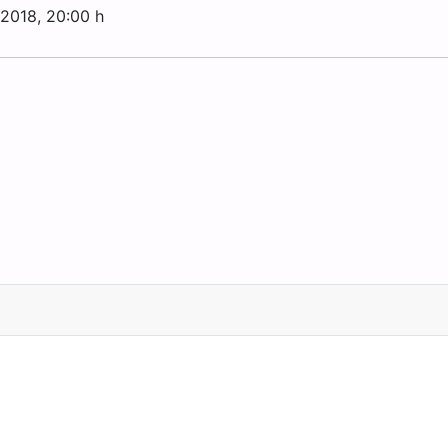
 2018
, 20:00 h