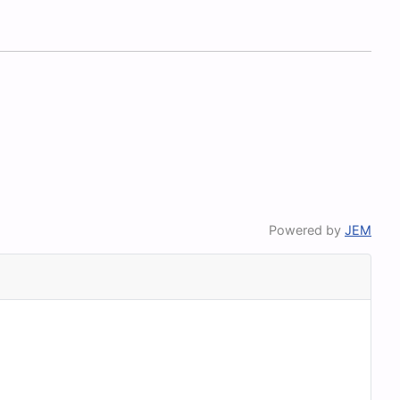
Powered by
JEM