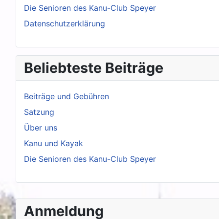
Die Senioren des Kanu-Club Speyer
Datenschutzerklärung
Beliebteste Beiträge
Beiträge und Gebühren
Satzung
Über uns
Kanu und Kayak
Die Senioren des Kanu-Club Speyer
Anmeldung