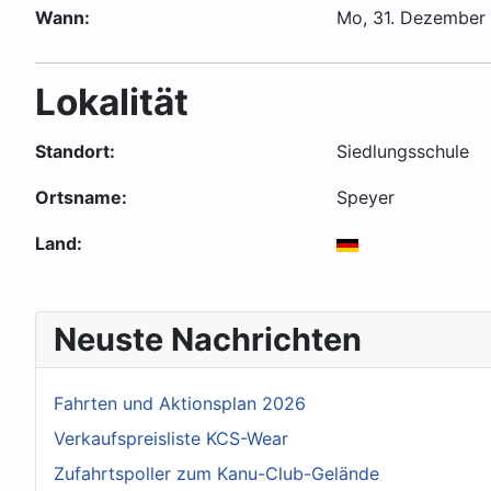
Wann:
Mo, 31. Dezember
Lokalität
Standort:
Siedlungsschule
Ortsname:
Speyer
Land:
Neuste Nachrichten
Fahrten und Aktionsplan 2026
Verkaufspreisliste KCS-Wear
Zufahrtspoller zum Kanu-Club-Gelände