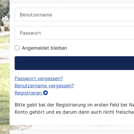
Benutzername
Passwort
Angemeldet bleiben
Passwort vergessen?
Benutzername vergessen?
Registrieren
Bitte gebt bei der Registrierung im ersten Feld bei
Konto gehört und es darum dann auch nicht freischalt