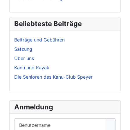
Beliebteste Beiträge
Beiträge und Gebühren
Satzung
Über uns
Kanu und Kayak
Die Senioren des Kanu-Club Speyer
Anmeldung
Benutzername