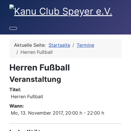
Aktuelle Seite:
Startseite
Termine
Herren Fußball
Herren Fußball
Veranstaltung
Titel:
Herren Fußball
Wann:
Mo, 13. November 2017
, 20:00 h
-
22:00 h