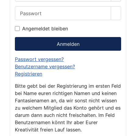
Passwort
Passwor
Angemeldet bleiben
Anmelden
Passwort vergessen?
Benutzername vergessen?
Registrieren
Bitte gebt bei der Registrierung im ersten Feld
bei Name euren richtigen Namen und keinen
Fantasienamen an, da wir sonst nicht wissen
zu welchem Mitglied das Konto gehört und es
darum dann auch nicht freischalten. Im Feld
Benutzernamen könnt Ihr aber Eurer
Kreativität freien Lauf lassen.