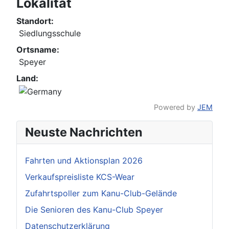
Lokalität
Standort:
Siedlungsschule
Ortsname:
Speyer
Land:
Powered by
JEM
Neuste Nachrichten
Fahrten und Aktionsplan 2026
Verkaufspreisliste KCS-Wear
Zufahrtspoller zum Kanu-Club-Gelände
Die Senioren des Kanu-Club Speyer
Datenschutzerklärung