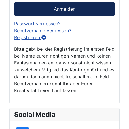
Anmelden
Passwort vergessen?
Benutzername vergessen?
Registrieren
Bitte gebt bei der Registrierung im ersten Feld
bei Name euren richtigen Namen und keinen
Fantasienamen an, da wir sonst nicht wissen
zu welchem Mitglied das Konto gehört und es
darum dann auch nicht freischalten. Im Feld
Benutzernamen könnt Ihr aber Eurer
Kreativität freien Lauf lassen.
Social Media