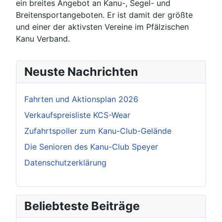
ein breites Angebot an Kanu-, Segel- und
Breitensportangeboten. Er ist damit der größte
und einer der aktivsten Vereine im Pfälzischen
Kanu Verband.
Neuste Nachrichten
Fahrten und Aktionsplan 2026
Verkaufspreisliste KCS-Wear
Zufahrtspoller zum Kanu-Club-Gelände
Die Senioren des Kanu-Club Speyer
Datenschutzerklärung
Beliebteste Beiträge