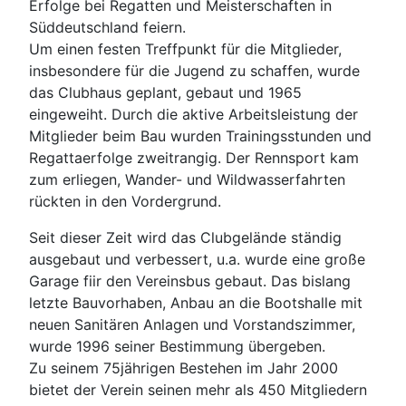
Erfolge bei Regatten und Meisterschaften in
Süddeutschland feiern.
Um einen festen Treffpunkt für die Mitglieder,
insbesondere für die Jugend zu schaffen, wurde
das Clubhaus geplant, gebaut und 1965
eingeweiht. Durch die aktive Arbeitsleistung der
Mitglieder beim Bau wurden Trainingsstunden und
Regattaerfolge zweitrangig. Der Rennsport kam
zum erliegen, Wander- und Wildwasserfahrten
rückten in den Vordergrund.
Seit dieser Zeit wird das Clubgelände ständig
ausgebaut und verbessert, u.a. wurde eine große
Garage fiir den Vereinsbus gebaut. Das bislang
letzte Bauvorhaben, Anbau an die Bootshalle mit
neuen Sanitären Anlagen und Vorstandszimmer,
wurde 1996 seiner Bestimmung übergeben.
Zu seinem 75jährigen Bestehen im Jahr 2000
bietet der Verein seinen mehr als 450 Mitgliedern