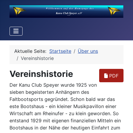
Aktuelle Seite:
Startseite
Über uns
Vereinshistorie
Vereinshistorie
PDF
Der Kanu Club Speyer wurde 1925 von
sieben begeisterten Anhängern des
Faltbootsports gegründet. Schon bald war das
este Bootshaus - ein kleiner Musikpavillon einer
Wirtschaft am Rheinufer - zu klein geworden. So
entstand 1929 mit eigenen finanziellen Mitteln ein
Bootshaus in der Nähe der heutigen Einfahrt zum