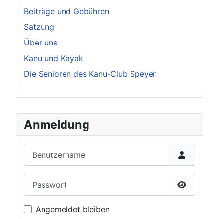
Beiträge und Gebühren
Satzung
Über uns
Kanu und Kayak
Die Senioren des Kanu-Club Speyer
Anmeldung
Benutzername
Passwort
Passwort 
Angemeldet bleiben